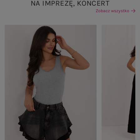
NA IMPREZĘ, KONCERT
Zobacz wszystko