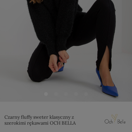
Czarny fluffy sweter klasyczny z
szerokimi rękawami OCH BELLA