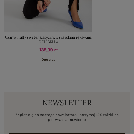
Czarny fluffy sweter klasyczny z szerokimi rękawami
OCH BELLA
139,99 zł
One size
NEWSLETTER
Zapisz się do naszego newslettera i otrzymaj 15% zniżki na
pierwsze zamówienie