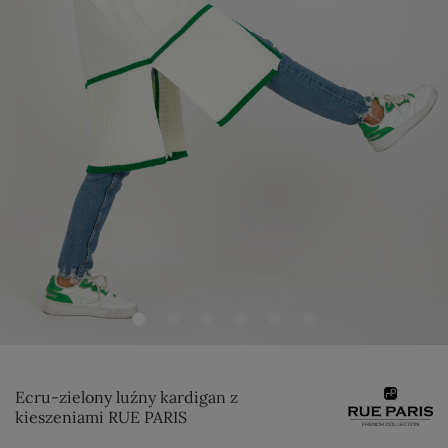
Ecru-zielony luźny kardigan z
kieszeniami RUE PARIS