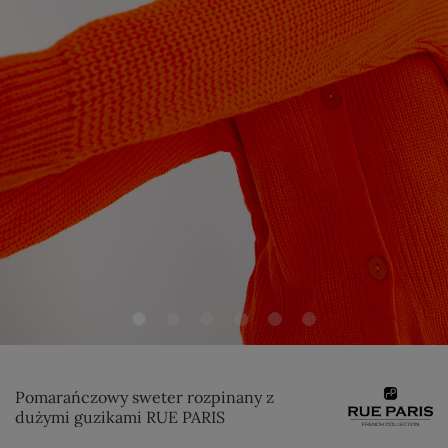
Pomarańczowy sweter rozpinany z
dużymi guzikami RUE PARIS