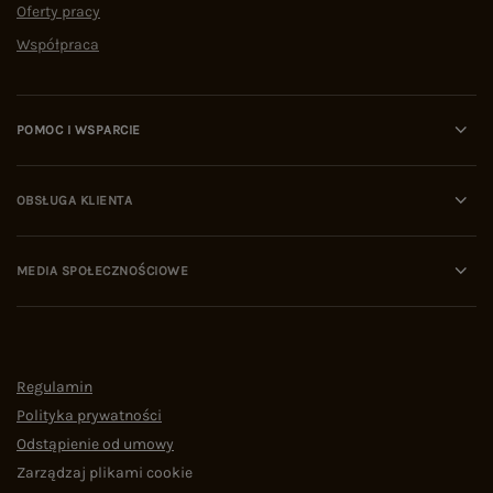
Oferty pracy
Współpraca
POMOC I WSPARCIE
OBSŁUGA KLIENTA
MEDIA SPOŁECZNOŚCIOWE
Regulamin
Polityka prywatności
Odstąpienie od umowy
Zarządzaj plikami cookie