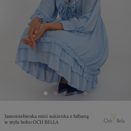
Jasnoniebieska mini sukienka z falbaną
w stylu boho OCH BELLA