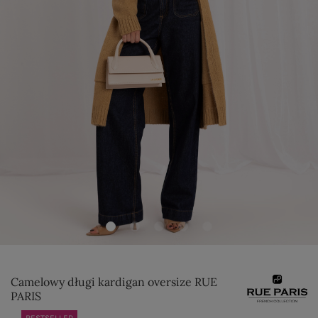
Camelowy długi kardigan oversize RUE
PARIS