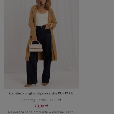
Camelowy długi kardigan oversize RUE PARIS
Cena regularna:
109,99 zł
79,99 zł
Najniższa cena produktu w okresie 30 dni