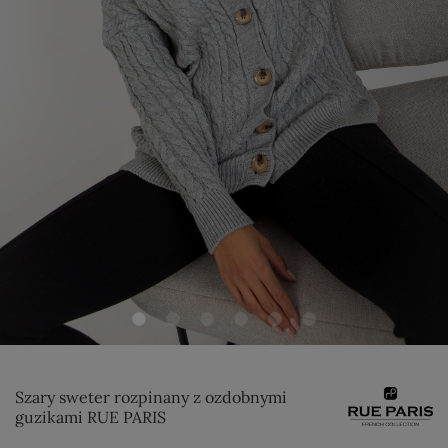
Szary sweter rozpinany z ozdobnymi
guzikami RUE PARIS