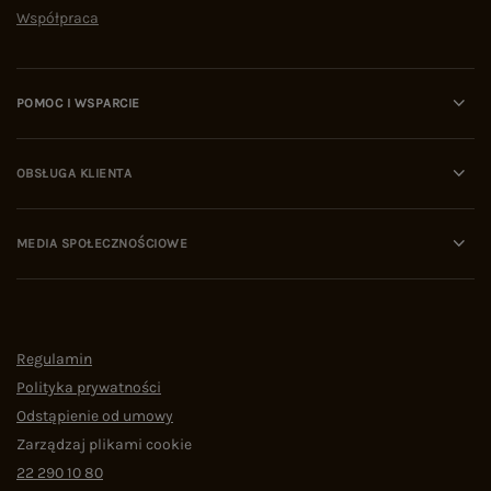
Współpraca
POMOC I WSPARCIE
OBSŁUGA KLIENTA
MEDIA SPOŁECZNOŚCIOWE
Regulamin
Polityka prywatności
Odstąpienie od umowy
Zarządzaj plikami cookie
22 290 10 80