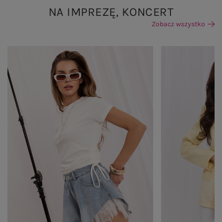
NA IMPREZĘ, KONCERT
Zobacz wszystko