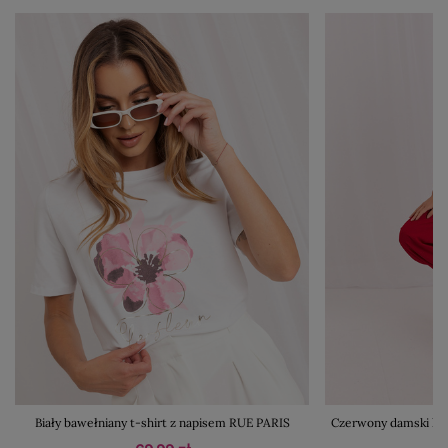
Biały bawełniany t-shirt z napisem RUE PARIS
Czerwony damski kom