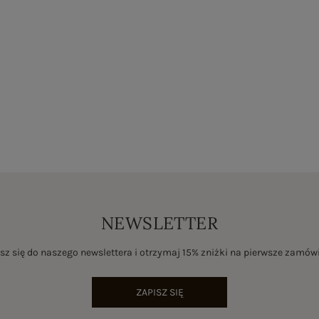
NEWSLETTER
sz się do naszego newslettera i otrzymaj 15% zniżki na pierwsze zamów
ZAPISZ SIĘ