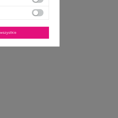
wszystkie