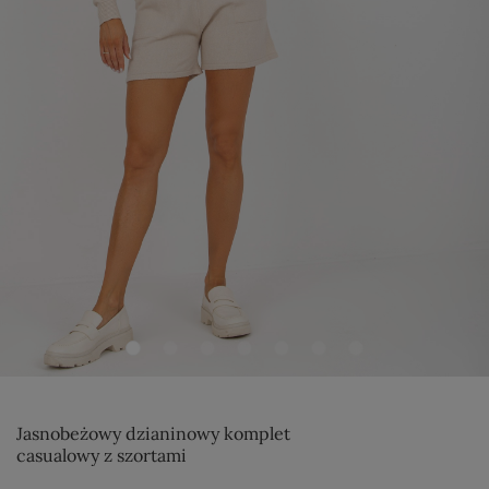
Jasnobeżowy dzianinowy komplet
casualowy z szortami