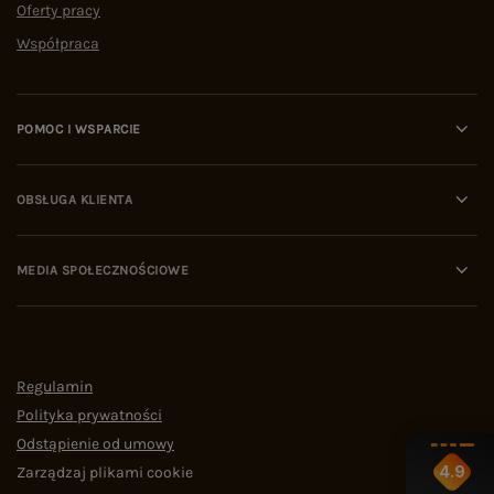
Oferty pracy
Współpraca
POMOC I WSPARCIE
OBSŁUGA KLIENTA
MEDIA SPOŁECZNOŚCIOWE
Regulamin
Polityka prywatności
Odstąpienie od umowy
4.9
Zarządzaj plikami cookie