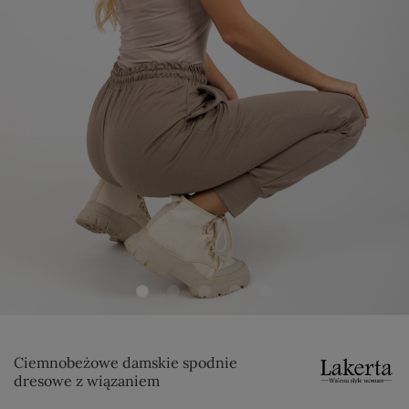
Ciemnobeżowe damskie spodnie
dresowe z wiązaniem