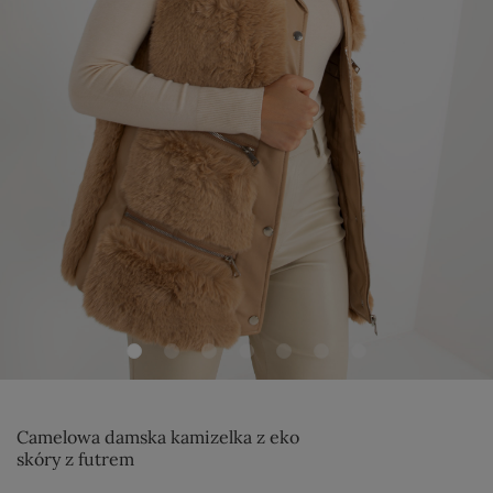
Camelowa damska kamizelka z eko
skóry z futrem