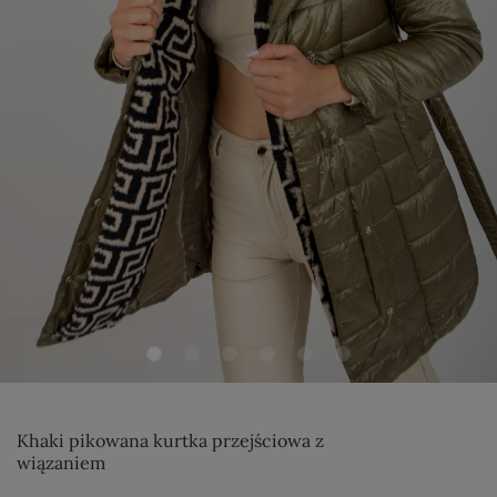
Khaki pikowana kurtka przejściowa z
wiązaniem