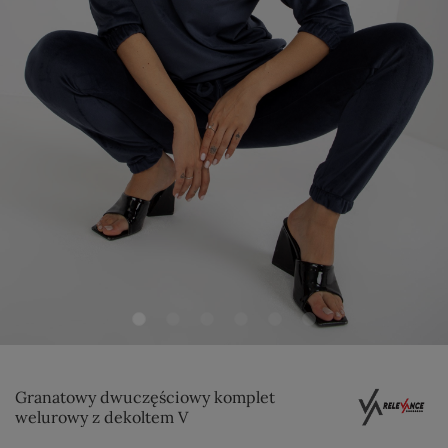
Granatowy dwuczęściowy komplet
welurowy z dekoltem V