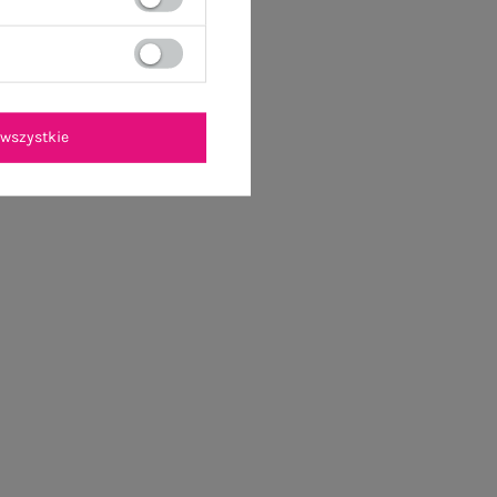
wszystkie