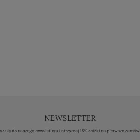
NEWSLETTER
sz się do naszego newslettera i otrzymaj 15% zniżki na pierwsze zamów