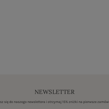
NEWSLETTER
sz się do naszego newslettera i otrzymaj 15% zniżki na pierwsze zamów