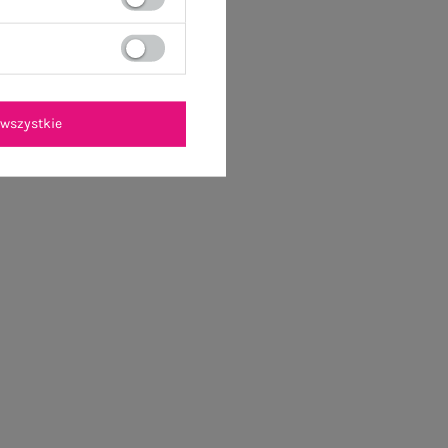
wszystkie