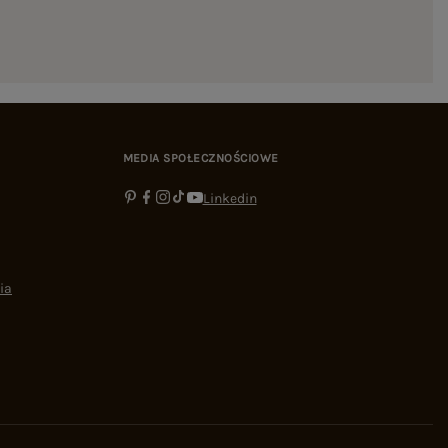
MEDIA SPOŁECZNOŚCIOWE
Linkedin
ia