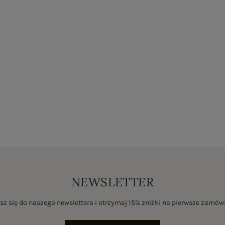
NEWSLETTER
sz się do naszego newslettera i otrzymaj 15% zniżki na pierwsze zamów