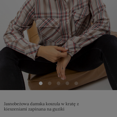
Jasnobeżowa damska koszula w kratę z
kieszeniami zapinana na guziki