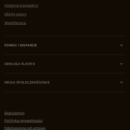
Historia transakcji
Oferty pracy
Współpraca
POMOC I WSPARCIE
OBSŁUGA KLIENTA
MEDIA SPOŁECZNOŚCIOWE
Regulamin
Polityka prywatności
Odstąpienie od umowy