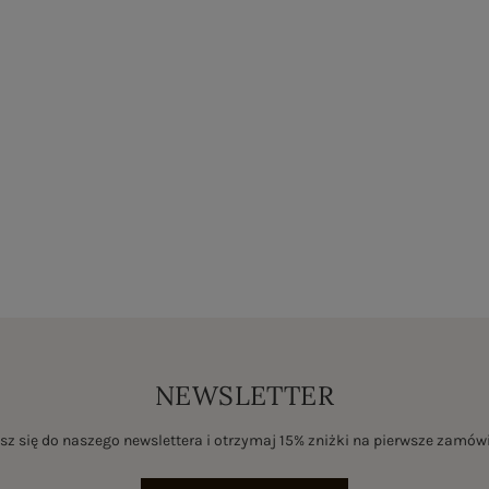
NEWSLETTER
sz się do naszego newslettera i otrzymaj 15% zniżki na pierwsze zamów