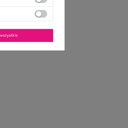
wszystkie