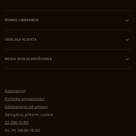
POMOC I WSPARCIE
OBSŁUGA KLIENTA
MEDIA SPOŁECZNOŚCIOWE
Regulamin
Polityka prywatności
Odstąpienie od umowy
Zarządzaj plikami cookie
22 290 10 80
Pn.-Pt. 08:00-16:00