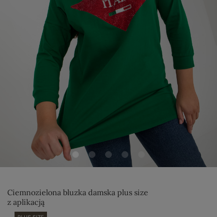
Ciemnozielona bluzka damska plus size
z aplikacją