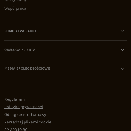
Współpraca
POMOC I WSPARCIE
OBSŁUGA KLIENTA
MEDIA SPOŁECZNOŚCIOWE
Regulamin
Polityka prywatności
Odstąpienie od umowy
Zarządzaj plikami cookie
22 290 10 80