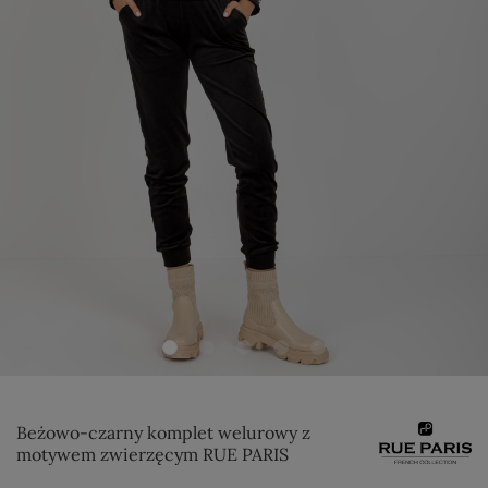
Beżowo-czarny komplet welurowy z
motywem zwierzęcym RUE PARIS