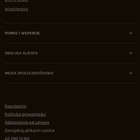
Współpraca
POMOC I WSPARCIE
OBSŁUGA KLIENTA
MEDIA SPOŁECZNOŚCIOWE
Regulamin
Polityka prywatności
Odstąpienie od umowy
Zarządzaj plikami cookie
22 290 10 80