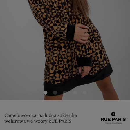
Camelowo-czarna luźna sukienka
welurowa we wzory RUE PARIS