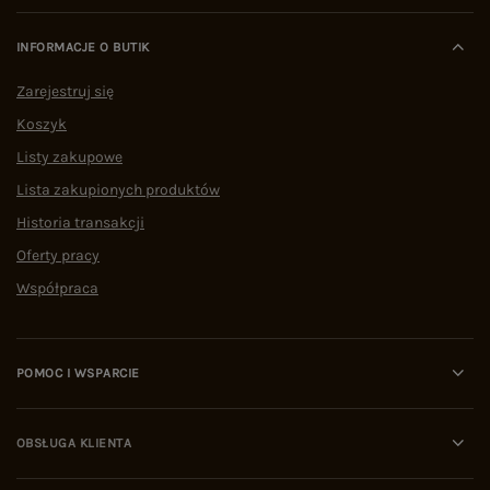
INFORMACJE O BUTIK
Zarejestruj się
Koszyk
Listy zakupowe
Lista zakupionych produktów
Historia transakcji
Oferty pracy
Współpraca
POMOC I WSPARCIE
OBSŁUGA KLIENTA