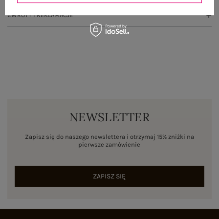
ZWROTY I REKLAMACJE
NEWSLETTER
Zapisz się do naszego newslettera i otrzymaj 15% zniżki na
pierwsze zamówienie
ZAPISZ SIĘ