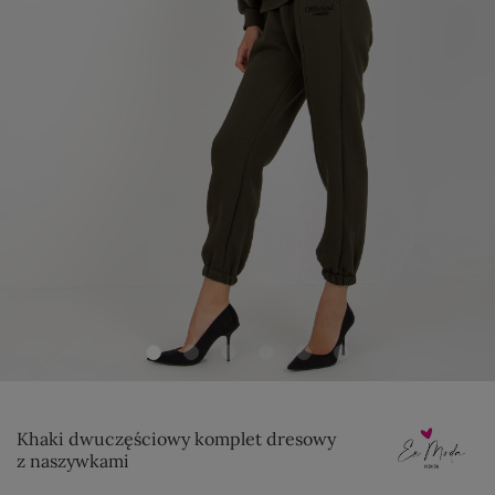
Khaki dwuczęściowy komplet dresowy
z naszywkami