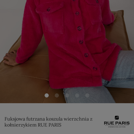
Fuksjowa futrzana koszula wierzchnia z
kołnierzykiem RUE PARIS