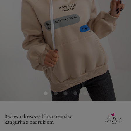
Beżowa dresowa bluza oversize
kangurka z nadrukiem