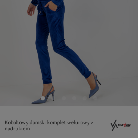
Kobaltowy damski komplet welurowy z
nadrukiem