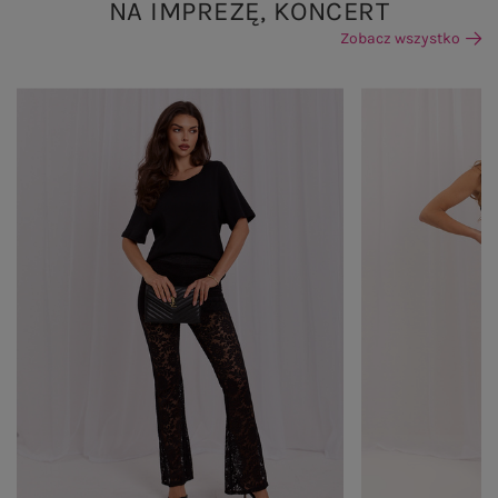
NA IMPREZĘ, KONCERT
Zobacz wszystko