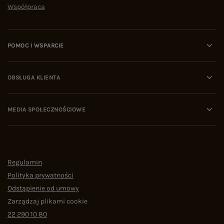
Współpraca
POMOC I WSPARCIE
OBSŁUGA KLIENTA
MEDIA SPOŁECZNOŚCIOWE
Regulamin
Polityka prywatności
Odstąpienie od umowy
Zarządzaj plikami cookie
22 290 10 80