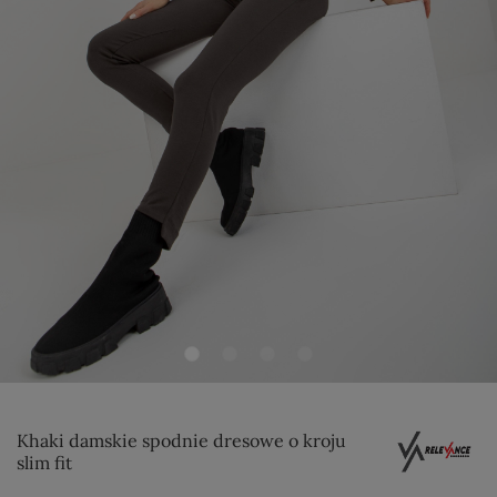
Khaki damskie spodnie dresowe o kroju
slim fit