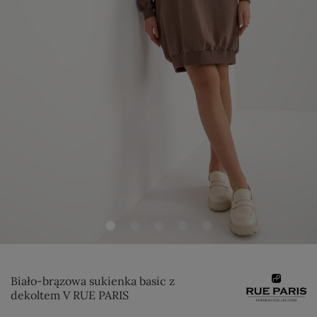
Biało-brązowa sukienka basic z
dekoltem V RUE PARIS