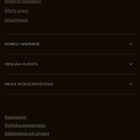
Historia transakcji
Oferty pracy
Współpraca
POMOC I WSPARCIE
OBSŁUGA KLIENTA
MEDIA SPOŁECZNOŚCIOWE
Regulamin
Polityka prywatności
Odstąpienie od umowy