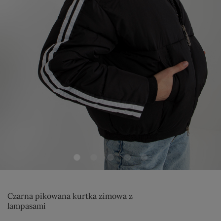
Czarna pikowana kurtka zimowa z
lampasami