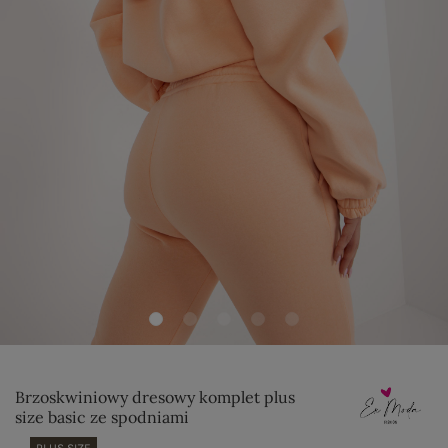
Brzoskwiniowy dresowy komplet plus
size basic ze spodniami