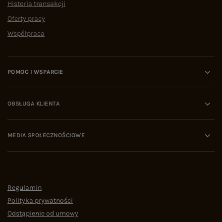
Historia transakcji
Oferty pracy
Współpraca
POMOC I WSPARCIE
OBSŁUGA KLIENTA
MEDIA SPOŁECZNOŚCIOWE
Regulamin
Polityka prywatności
Odstąpienie od umowy