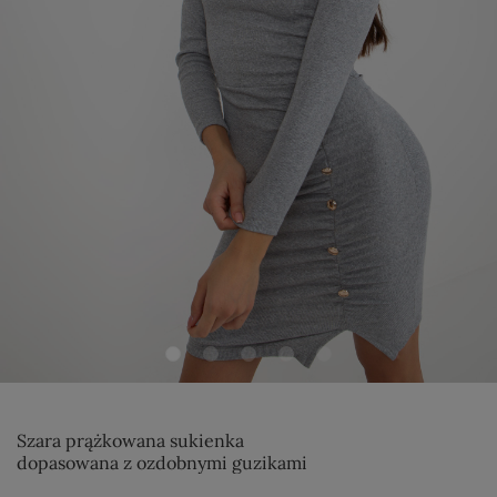
Szara prążkowana sukienka
dopasowana z ozdobnymi guzikami