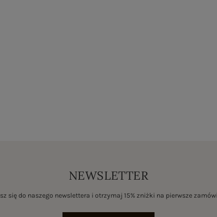
NEWSLETTER
sz się do naszego newslettera i otrzymaj 15% zniżki na pierwsze zamów