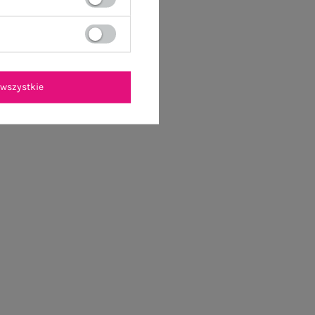
wszystkie