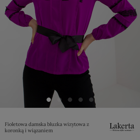
Fioletowa damska bluzka wizytowa z
koronką i wiązaniem