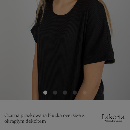
Czarna prążkowana bluzka oversize z
okrągłym dekoltem