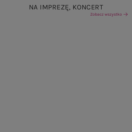
NA IMPREZĘ, KONCERT
Zobacz wszystko