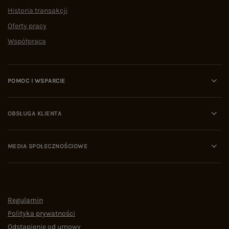
Historia transakcji
Oferty pracy
Współpraca
POMOC I WSPARCIE
OBSŁUGA KLIENTA
MEDIA SPOŁECZNOŚCIOWE
Regulamin
Polityka prywatności
Odstąpienie od umowy