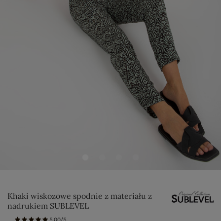
Khaki wiskozowe spodnie z materiału z
nadrukiem SUBLEVEL
5.00/5