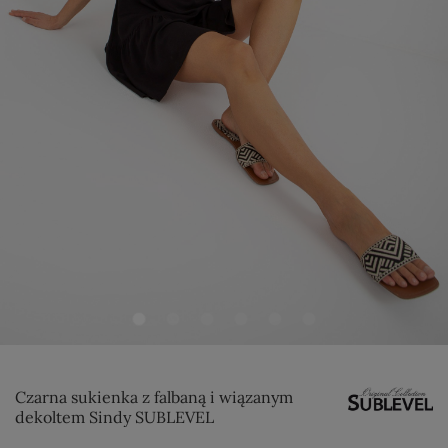
Czarna sukienka z falbaną i wiązanym
dekoltem Sindy SUBLEVEL