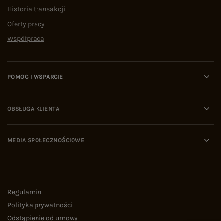
Historia transakcji
Oferty pracy
Współpraca
POMOC I WSPARCIE
OBSŁUGA KLIENTA
MEDIA SPOŁECZNOŚCIOWE
Regulamin
Polityka prywatności
Odstąpienie od umowy