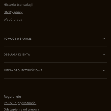
Historia transakcji
Oferty pracy
Współpraca
POMOC I WSPARCIE
OBSŁUGA KLIENTA
MEDIA SPOŁECZNOŚCIOWE
Regulamin
Polityka prywatności
Odstąpienie od umowy