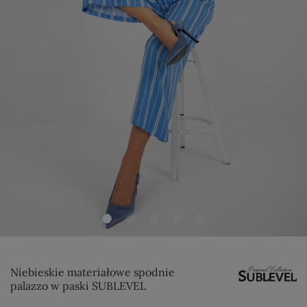
Niebieskie materiałowe spodnie
palazzo w paski SUBLEVEL