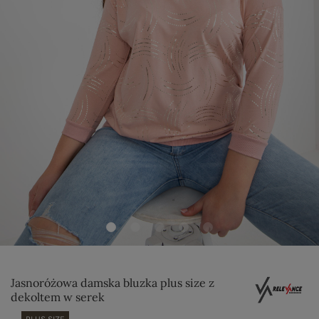
Jasnoróżowa damska bluzka plus size z
dekoltem w serek