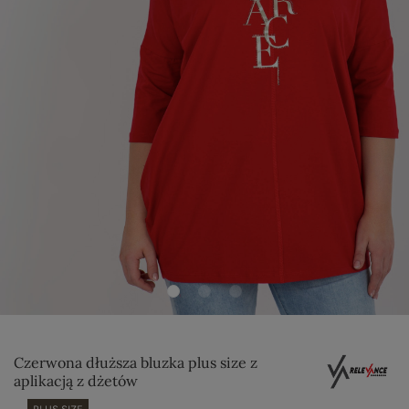
Czerwona dłuższa bluzka plus size z
aplikacją z dżetów