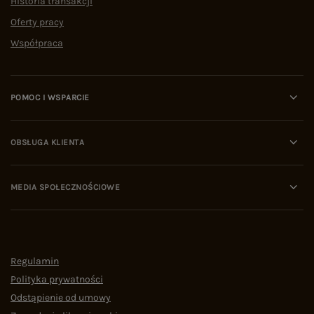
Historia transakcji
Oferty pracy
Współpraca
POMOC I WSPARCIE
OBSŁUGA KLIENTA
MEDIA SPOŁECZNOŚCIOWE
Regulamin
Polityka prywatności
Odstąpienie od umowy