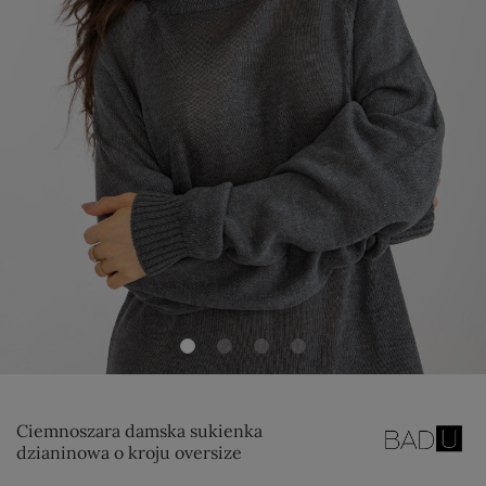
Ciemnoszara damska sukienka
dzianinowa o kroju oversize