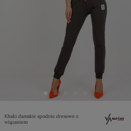
Khaki damskie spodnie dresowe z
wiązaniem