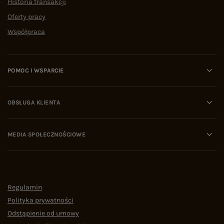
Historia transakcji
Oferty pracy
Współpraca
POMOC I WSPARCIE
OBSŁUGA KLIENTA
MEDIA SPOŁECZNOŚCIOWE
Regulamin
Polityka prywatności
Odstąpienie od umowy