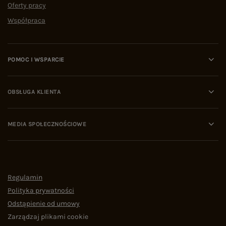
Oferty pracy
Współpraca
POMOC I WSPARCIE
OBSŁUGA KLIENTA
MEDIA SPOŁECZNOŚCIOWE
Regulamin
Polityka prywatności
Odstąpienie od umowy
Zarządzaj plikami cookie