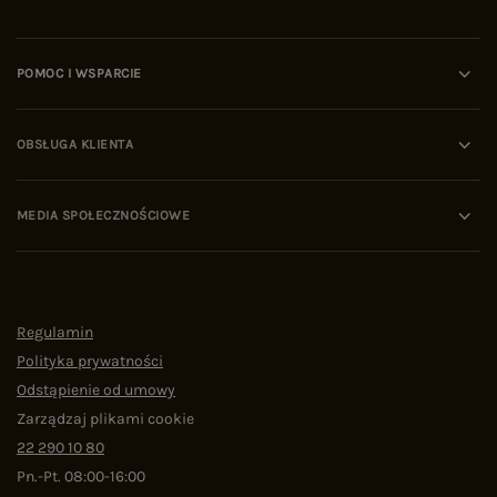
POMOC I WSPARCIE
OBSŁUGA KLIENTA
MEDIA SPOŁECZNOŚCIOWE
Regulamin
Polityka prywatności
Odstąpienie od umowy
Zarządzaj plikami cookie
22 290 10 80
Pn.-Pt. 08:00-16:00