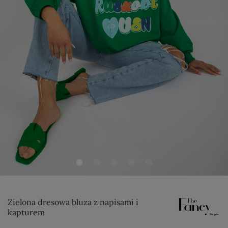
Zielona dresowa bluza z napisami i
kapturem