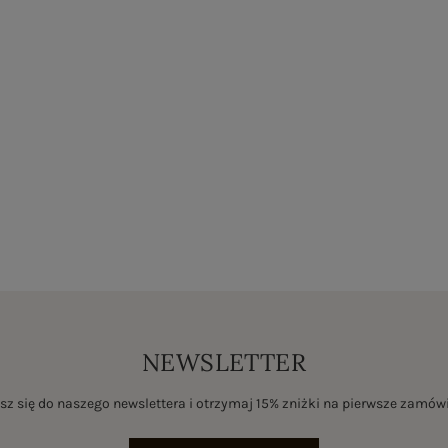
NEWSLETTER
sz się do naszego newslettera i otrzymaj 15% zniżki na pierwsze zamów