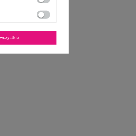
wszystkie