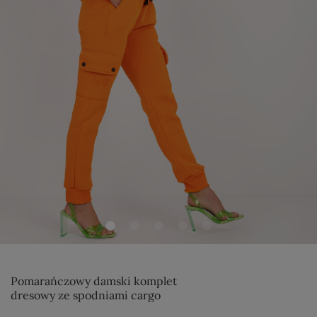
Pomarańczowy damski komplet
dresowy ze spodniami cargo