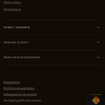
Oferty pracy
Współpraca
POMOC I WSPARCIE
OBSŁUGA KLIENTA
MEDIA SPOŁECZNOŚCIOWE
Regulamin
Polityka prywatności
Odstąpienie od umowy
4.9
Zarządzaj plikami cookie