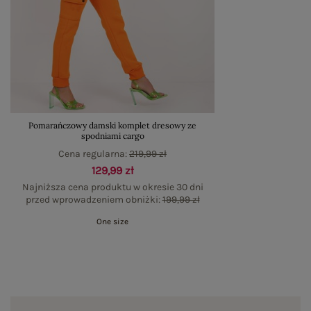
Pomarańczowy damski komplet dresowy ze
spodniami cargo
Cena regularna:
219,99 zł
129,99 zł
Najniższa cena produktu w okresie 30 dni
przed wprowadzeniem obniżki:
199,99 zł
One size