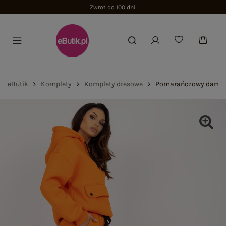
eButik
Komplety
Komplety dresowe
Pomarańczowy damski