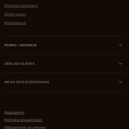
Historia transakcji
Oferty pracy
Współpraca
POMOC I WSPARCIE
OBSŁUGA KLIENTA
MEDIA SPOŁECZNOŚCIOWE
Regulamin
Polityka prywatności
Odstąpienie od umowy